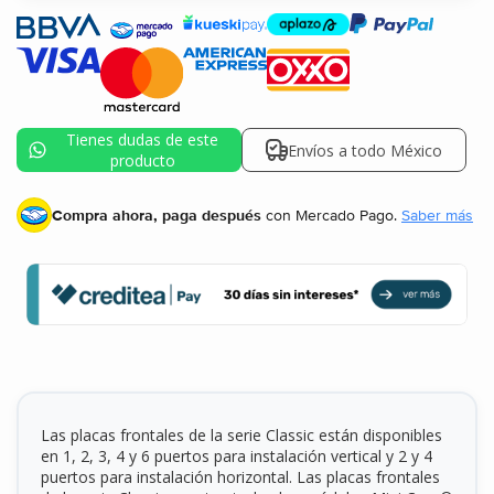
Tienes dudas de este
Envíos a todo México
producto
Compra ahora, paga después
con Mercado Pago.
Saber más
Las placas frontales de la serie Classic están disponibles
en 1, 2, 3, 4 y 6 puertos para instalación vertical y 2 y 4
puertos para instalación horizontal. Las placas frontales