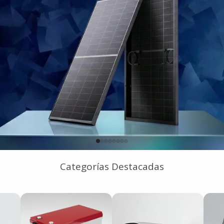
Categorías Destacadas