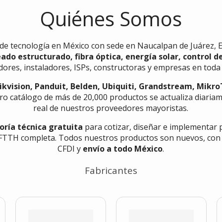
Quiénes Somos
 de tecnología en México con sede en Naucalpan de Juárez, 
eado estructurado, fibra óptica, energía solar, control d
ores, instaladores, ISPs, constructoras y empresas en toda
ikvision, Panduit, Belden, Ubiquiti, Grandstream, Mikro
ro catálogo de más de 20,000 productos se actualiza diariam
real de nuestros proveedores mayoristas.
oría técnica gratuita
para cotizar, diseñar e implementar 
TTH completa. Todos nuestros productos son nuevos, con gar
CFDI y
envío a todo México
.
Fabricantes