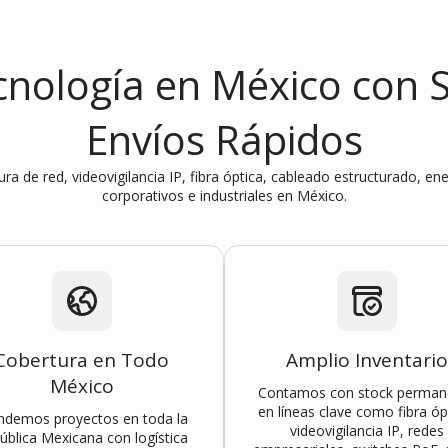
cnología en México con 
Envíos Rápidos
ctura de red, videovigilancia IP, fibra óptica, cableado estructurado, 
corporativos e industriales en México.
Cobertura en Todo
Amplio Inventario
México
Contamos con stock perman
en líneas clave como fibra óp
ndemos proyectos en toda la
videovigilancia IP, redes
ública Mexicana con logística