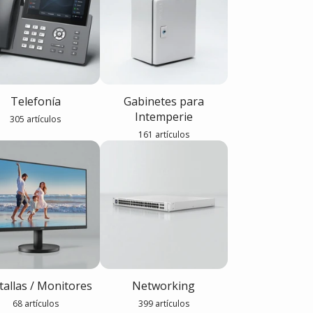
Telefonía
Gabinetes para
Intemperie
305 artículos
161 artículos
tallas / Monitores
Networking
68 artículos
399 artículos