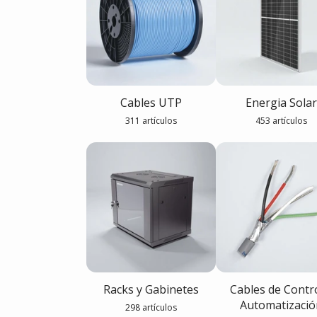
Cables UTP
Energia Solar
311 artículos
453 artículos
Racks y Gabinetes
Cables de Contro
Automatizació
298 artículos