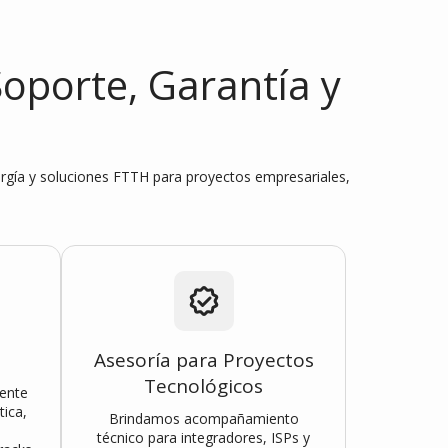
Soporte, Garantía y
energía y soluciones FTTH para proyectos empresariales,
Asesoría para Proyectos
Tecnológicos
ente
tica,
Brindamos acompañamiento
técnico para integradores, ISPs y