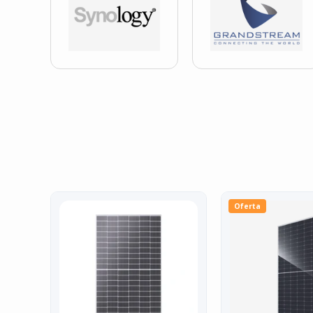
Oferta