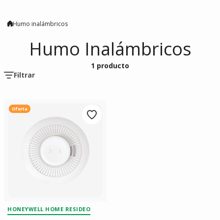
Humo inalámbricos
Humo Inalámbricos
1 producto
Filtrar
Oferta
HONEYWELL HOME RESIDEO