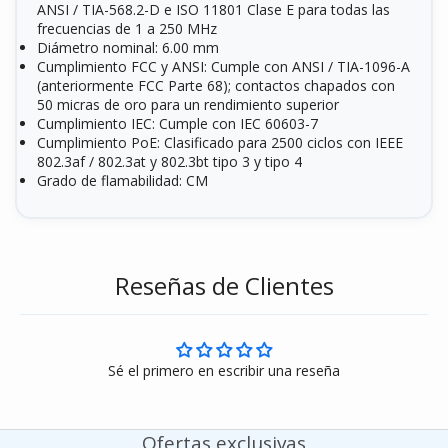
ANSI / TIA-568.2-D e ISO 11801 Clase E para todas las
frecuencias de 1 a 250 MHz
Diámetro nominal: 6.00 mm
Cumplimiento FCC y ANSI: Cumple con ANSI / TIA-1096-A
(anteriormente FCC Parte 68); contactos chapados con
50 micras de oro para un rendimiento superior
Cumplimiento IEC: Cumple con IEC 60603-7
Cumplimiento PoE: Clasificado para 2500 ciclos con IEEE
802.3af / 802.3at y 802.3bt tipo 3 y tipo 4
Grado de flamabilidad: CM
Reseñas de Clientes
Sé el primero en escribir una reseña
Ofertas exclusivas