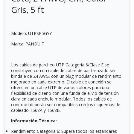
Gris, 5 ft
Modelo: UTPSP5GYY
Marca: PANDUIT
Los cables de parcheo UTP Categoría 6/Clase E se
construyen con un cable de cobre de par trenzado sin
blindaje de 24 AWG, con un plug modular de rendimiento
mejorado en cada extremo. El cable de conexión se
ofrece en un cable UTP de varios colores para una
flexibilidad de diseño con una funda de alivio de tensión
clara en cada enchufe modular. Todos los cables de
conexión deberán ser compatibles con los esquemas de
cableado T568A y T568B.
Información Técnica:
Rendimiento Categoría 6: Supera todos los estándares