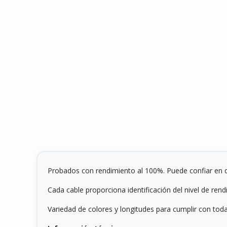
Probados con rendimiento al 100%. Puede confiar en q
Cada cable proporciona identificación del nivel de rend
Variedad de colores y longitudes para cumplir con toda