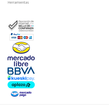
Herramientas