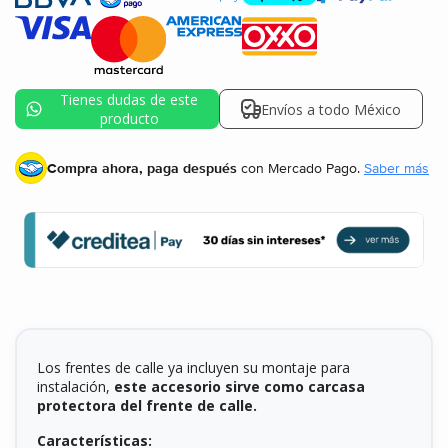
Tienes dudas de este
Envíos a todo México
producto
Compra ahora, paga después
con Mercado Pago.
Saber más
Los frentes de calle ya incluyen su montaje para
instalación,
este accesorio sirve como carcasa
protectora del frente de calle.
Características: