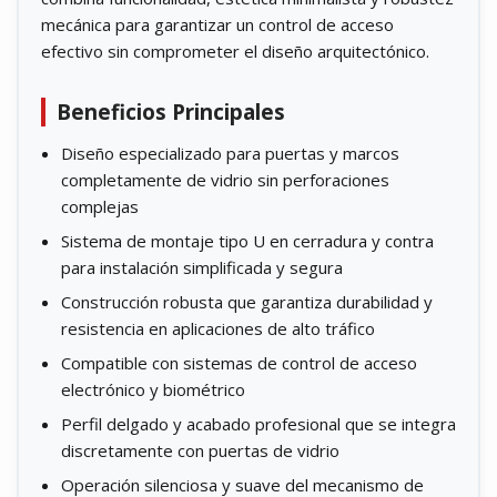
mecánica para garantizar un control de acceso
efectivo sin comprometer el diseño arquitectónico.
Beneficios Principales
Diseño especializado para puertas y marcos
completamente de vidrio sin perforaciones
complejas
Sistema de montaje tipo U en cerradura y contra
para instalación simplificada y segura
Construcción robusta que garantiza durabilidad y
resistencia en aplicaciones de alto tráfico
Compatible con sistemas de control de acceso
electrónico y biométrico
Perfil delgado y acabado profesional que se integra
discretamente con puertas de vidrio
Operación silenciosa y suave del mecanismo de