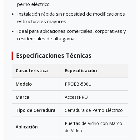
perno eléctrico
Instalación rápida sin necesidad de modificaciones
estructurales mayores
Ideal para aplicaciones comerciales, corporativas y
residenciales de alta gama
Especificaciones Técnicas
Característica
Especificación
Modelo
PROEB-500U
Marca
AccessPRO
Tipo de Cerradura
Cerradura de Perno Eléctrico
Puertas de Vidrio con Marco
Aplicación
de Vidrio