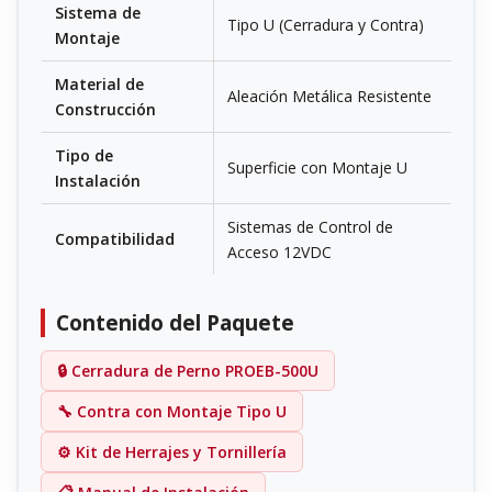
Sistema de
Tipo U (Cerradura y Contra)
Montaje
Material de
Aleación Metálica Resistente
Construcción
Tipo de
Superficie con Montaje U
Instalación
Sistemas de Control de
Compatibilidad
Acceso 12VDC
Contenido del Paquete
🔒 Cerradura de Perno PROEB-500U
🔧 Contra con Montaje Tipo U
⚙️ Kit de Herrajes y Tornillería