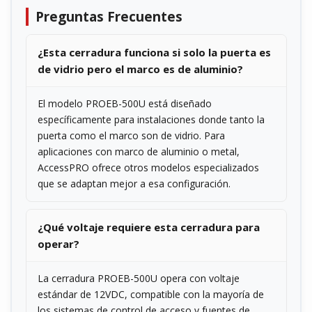
Preguntas Frecuentes
¿Esta cerradura funciona si solo la puerta es
de vidrio pero el marco es de aluminio?
El modelo PROEB-500U está diseñado
específicamente para instalaciones donde tanto la
puerta como el marco son de vidrio. Para
aplicaciones con marco de aluminio o metal,
AccessPRO ofrece otros modelos especializados
que se adaptan mejor a esa configuración.
¿Qué voltaje requiere esta cerradura para
operar?
La cerradura PROEB-500U opera con voltaje
estándar de 12VDC, compatible con la mayoría de
los sistemas de control de acceso y fuentes de