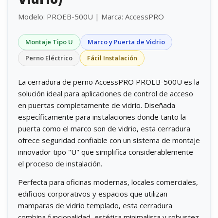
Modelo: PROEB-500U | Marca: AccessPRO
Montaje Tipo U
Marco y Puerta de Vidrio
Perno Eléctrico
Fácil Instalación
La cerradura de perno AccessPRO PROEB-500U es la
solución ideal para aplicaciones de control de acceso
en puertas completamente de vidrio. Diseñada
específicamente para instalaciones donde tanto la
puerta como el marco son de vidrio, esta cerradura
ofrece seguridad confiable con un sistema de montaje
innovador tipo "U" que simplifica considerablemente
el proceso de instalación.
Perfecta para oficinas modernas, locales comerciales,
edificios corporativos y espacios que utilizan
mamparas de vidrio templado, esta cerradura
combina funcionalidad, estética minimalista y robustez