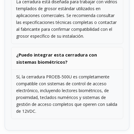
La cerradura está diseñada para trabajar con vidrios
templados de grosor estándar utilizados en
aplicaciones comerciales. Se recomienda consultar
las especificaciones técnicas completas o contactar
al fabricante para confirmar compatibilidad con el
grosor específico de su instalación.
¿Puedo integrar esta cerradura con
sistemas biométricos?
Sí, la cerradura PROEB-500U es completamente
compatible con sistemas de control de acceso
electrónico, incluyendo lectores biométricos, de
proximidad, teclados numéricos y sistemas de
gestión de acceso completos que operen con salida
de 12VDC.