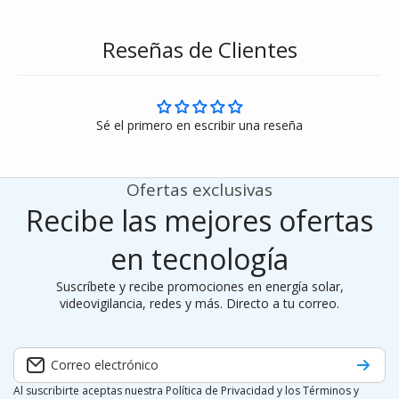
Reseñas de Clientes
Sé el primero en escribir una reseña
Ofertas exclusivas
Recibe las mejores ofertas
en tecnología
Suscríbete y recibe promociones en energía solar,
videovigilancia, redes y más. Directo a tu correo.
Correo electrónico
Al suscribirte aceptas nuestra Política de Privacidad y los Términos y