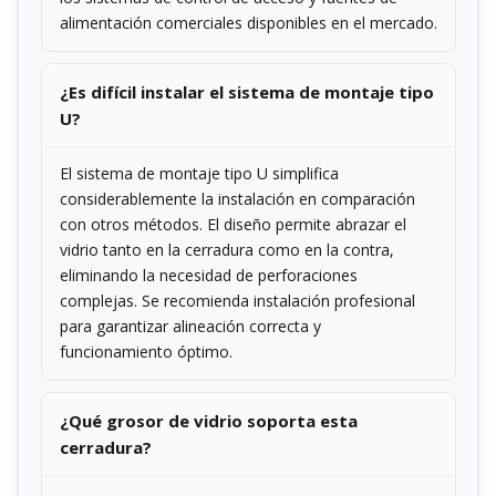
alimentación comerciales disponibles en el mercado.
¿Es difícil instalar el sistema de montaje tipo
U?
El sistema de montaje tipo U simplifica
considerablemente la instalación en comparación
con otros métodos. El diseño permite abrazar el
vidrio tanto en la cerradura como en la contra,
eliminando la necesidad de perforaciones
complejas. Se recomienda instalación profesional
para garantizar alineación correcta y
funcionamiento óptimo.
¿Qué grosor de vidrio soporta esta
cerradura?