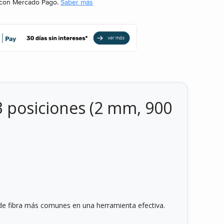
con Mercado Pago.
Saber más
3 posiciones (2 mm, 900
de fibra más comunes en una herramienta efectiva.