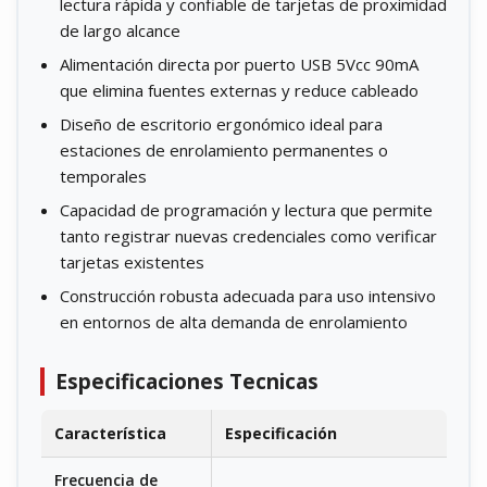
lectura rápida y confiable de tarjetas de proximidad
de largo alcance
Alimentación directa por puerto USB 5Vcc 90mA
que elimina fuentes externas y reduce cableado
Diseño de escritorio ergonómico ideal para
estaciones de enrolamiento permanentes o
temporales
Capacidad de programación y lectura que permite
tanto registrar nuevas credenciales como verificar
tarjetas existentes
Construcción robusta adecuada para uso intensivo
en entornos de alta demanda de enrolamiento
Especificaciones Tecnicas
Característica
Especificación
Frecuencia de