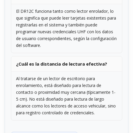
El DR12C funciona tanto como lector enrolador, lo
que significa que puede leer tarjetas existentes para
registrarlas en el sistema y también puede
programar nuevas credenciales UHF con los datos
de usuario correspondientes, según la configuración
del software.
¿Cuál es la distancia de lectura efectiva?
Al tratarse de un lector de escritorio para
enrolamiento, está diseñado para lectura de
contacto o proximidad muy cercana (típicamente 1-
5 cm). No está diseñado para lectura de largo
alcance como los lectores de acceso vehicular, sino
para registro controlado de credenciales.