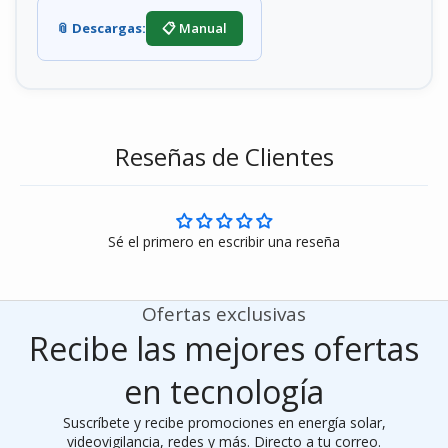
📎 Descargas:
📋 Manual
Reseñas de Clientes
Sé el primero en escribir una reseña
Ofertas exclusivas
Recibe las mejores ofertas
en tecnología
Suscríbete y recibe promociones en energía solar,
videovigilancia, redes y más. Directo a tu correo.