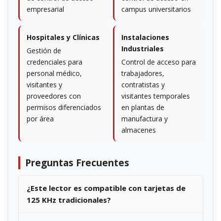
empresarial
campus universitarios
Hospitales y Clínicas
Instalaciones
Industriales
Gestión de
credenciales para
Control de acceso para
personal médico,
trabajadores,
visitantes y
contratistas y
proveedores con
visitantes temporales
permisos diferenciados
en plantas de
por área
manufactura y
almacenes
Preguntas Frecuentes
¿Este lector es compatible con tarjetas de
125 KHz tradicionales?