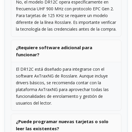
No, el modelo DR12C opera específicamente en
frecuencia UHF 900 MHz con protocolo EPC Gen 2.
Para tarjetas de 125 KHz se requiere un modelo
diferente de la línea Rosslare. Es importante verificar
la tecnología de las credenciales antes de la compra.
¿Requiere software adicional para
funcionar?
El DR12C está diseñado para integrarse con el
software AxTraxNG de Rosslare. Aunque incluye
drivers básicos, se recomienda contar con la
plataforma AxTraxNG para aprovechar todas las
funcionalidades de enrolamiento y gestión de
usuarios del lector.
¿Puede programar nuevas tarjetas o solo
leer las existentes?