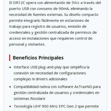
El DR12C opera con alimentación de 5Vcc a través del
puerto USB con consumo de 90mA, eliminando la
necesidad de fuentes externas. Su diseño compacto
permite integrarlo fácilmente en estaciones de
trabajo para registro de usuarios, emisión de
credenciales y gestión centralizada de permisos de
acceso en instalaciones que requieren control de
personal y visitantes.
Beneficios Principales
Interface USB plug-and-play que simplifica la
conexión sin necesidad de configuraciones
complejas ni drivers adicionales
Compatibilidad nativa con software AxTraxNG para
gestión centralizada de usuarios y credenciales en
sistemas Rosslare
Tecnología UHF 900 MHz EPC Gen 2 que permite