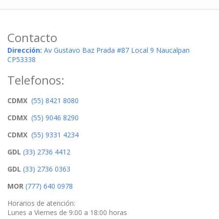
Contacto
Dirección:
Av Gustavo Baz Prada #87 Local 9 Naucalpan
CP53338
Telefonos:
CDMX
(55) 8421 8080
CDMX
(55) 9046 8290
CDMX
(55) 9331 4234
GDL
(33) 2736 4412
GDL
(33) 2736 0363
MOR
(777) 640 0978
Horarios de atención:
Lunes a Viernes de 9:00 a 18:00 horas