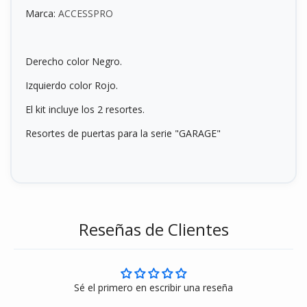
Marca:
ACCESSPRO
Derecho color Negro.
Izquierdo color Rojo.
El kit incluye los 2 resortes.
Resortes de puertas para la serie "GARAGE"
Reseñas de Clientes
Sé el primero en escribir una reseña