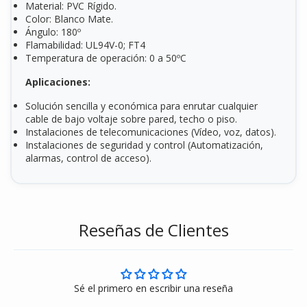
Material: PVC Rígido.
Color: Blanco Mate.
Ángulo: 180º
Flamabilidad: UL94V-0; FT4
Temperatura de operación: 0 a 50ºC
Aplicaciones:
Solución sencilla y económica para enrutar cualquier
cable de bajo voltaje sobre pared, techo o piso.
Instalaciones de telecomunicaciones (Vídeo, voz, datos).
Instalaciones de seguridad y control (Automatización,
alarmas, control de acceso).
Reseñas de Clientes
Sé el primero en escribir una reseña