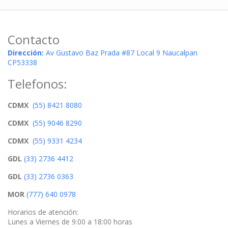
Contacto
Dirección:
Av Gustavo Baz Prada #87 Local 9 Naucalpan
CP53338
Telefonos:
CDMX
(55) 8421 8080
CDMX
(55) 9046 8290
CDMX
(55) 9331 4234
GDL
(33) 2736 4412
GDL
(33) 2736 0363
MOR
(777) 640 0978
Horarios de atención:
Lunes a Viernes de 9:00 a 18:00 horas